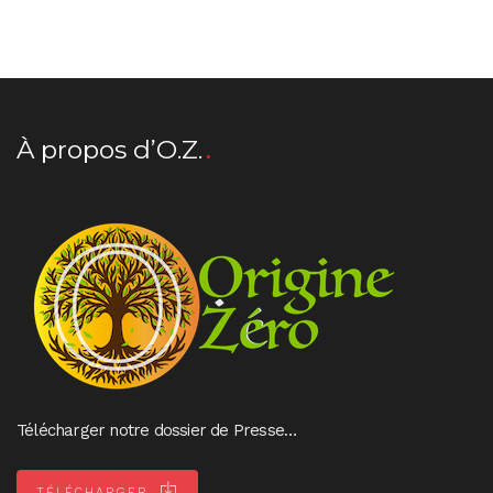
À propos d’O.Z.
Télécharger notre dossier de Presse…
TÉLÉCHARGER