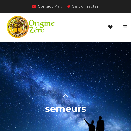
Contact Mail
Se connecter
semeurs