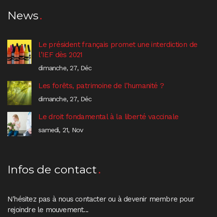
News
Le président français promet une interdiction de
l’IEF dès 2021
dimanche, 27, Déc
Les forêts, patrimoine de l’humanité ?
dimanche, 27, Déc
Le droit fondamental à la liberté vaccinale
samedi, 21, Nov
Infos de contact
N'hésitez pas à nous contacter ou à devenir membre pour
rejoindre le mouvement...