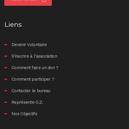
Liens
Devenir Volontaire
S’inscrire à l’association
Comment faire un don ?
Comment participer ?
Contacter le bureau
Représente O.Z.
Nos Objectifs