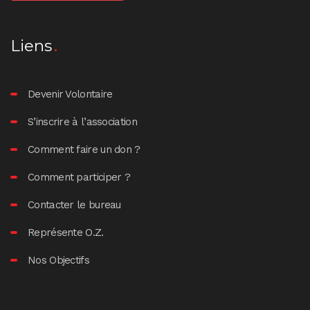
Liens
Devenir Volontaire
S’inscrire à l’association
Comment faire un don ?
Comment participer ?
Contacter le bureau
Représente O.Z.
Nos Objectifs