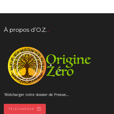
À propos d’O.Z.
Télécharger notre dossier de Presse…
TÉLÉCHARGER