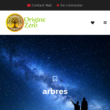
Contact Mail
Se connecter
arbres