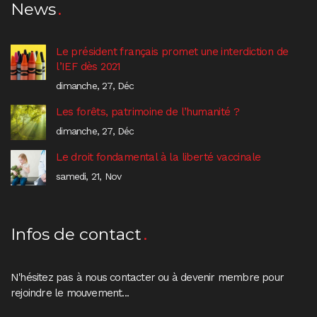
News
Le président français promet une interdiction de
l’IEF dès 2021
dimanche, 27, Déc
Les forêts, patrimoine de l’humanité ?
dimanche, 27, Déc
Le droit fondamental à la liberté vaccinale
samedi, 21, Nov
Infos de contact
N'hésitez pas à nous contacter ou à devenir membre pour
rejoindre le mouvement...