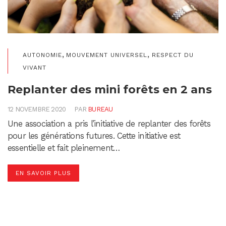
,
,
AUTONOMIE
MOUVEMENT UNIVERSEL
RESPECT DU
VIVANT
Replanter des mini forêts en 2 ans
12 NOVEMBRE 2020
PAR
BUREAU
Une association a pris l’initiative de replanter des forêts
pour les générations futures. Cette initiative est
essentielle et fait pleinement…
EN SAVOIR PLUS