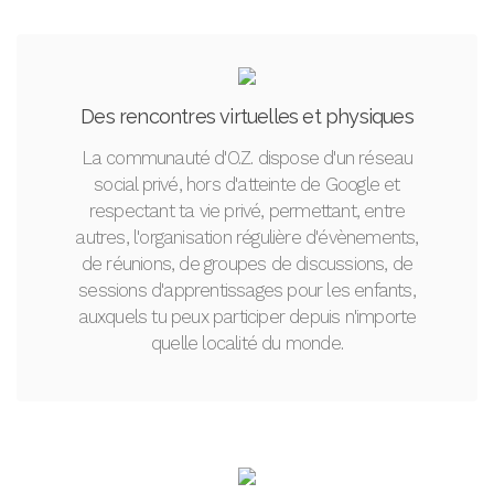
Des rencontres virtuelles et physiques
La communauté d'O.Z. dispose d'un réseau
social privé, hors d'atteinte de Google et
respectant ta vie privé, permettant, entre
autres, l'organisation régulière d'évènements,
de réunions, de groupes de discussions, de
sessions d'apprentissages pour les enfants,
auxquels tu peux participer depuis n'importe
quelle localité du monde.