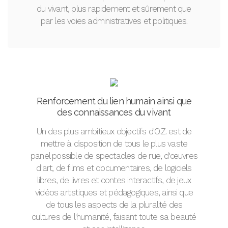
du vivant, plus rapidement et sûrement que
par les voies administratives et politiques.
Renforcement du lien humain ainsi que
des connaissances du vivant
Un des plus ambitieux objectifs d'O.Z. est de
mettre à disposition de tous le plus vaste
panel possible de spectacles de rue, d'œuvres
d'art, de films et documentaires, de logiciels
libres, de livres et contes interactifs, de jeux
vidéos artistiques et pédagogiques, ainsi que
de tous les aspects de la pluralité des
cultures de l'humanité, faisant toute sa beauté