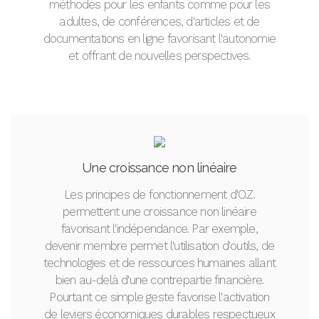
méthodes pour les enfants comme pour les
adultes, de conférences, d'articles et de
documentations en ligne favorisant l'autonomie
et offrant de nouvelles perspectives.
Une croissance non linéaire
Les principes de fonctionnement d'O.Z.
permettent une croissance non linéaire
favorisant l'indépendance. Par exemple,
devenir membre permet l'utilisation d'outils, de
technologies et de ressources humaines allant
bien au-delà d'une contrepartie financière.
Pourtant ce simple geste favorise l'activation
de leviers économiques durables respectueux