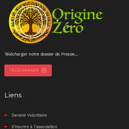
Télécharger notre dossier de Presse…
TÉLÉCHARGER
Liens
Devenir Volontaire
S’inscrire à l’association