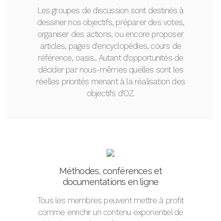
Les groupes de discussion sont destinés à
dessiner nos objectifs, préparer des votes,
organiser des actions, ou encore proposer
articles, pages d'encyclopédies, cours de
référence, oasis... Autant d'opportunités de
décider par nous-mêmes quelles sont les
réelles priorités menant à la réalisation des
objectifs d'OZ.
Méthodes, conférences et
documentations en ligne
Tous les membres peuvent mettre à profit
comme enrichir un contenu exponentiel de