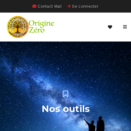
Contact Mail
Se connecter
Nos outils