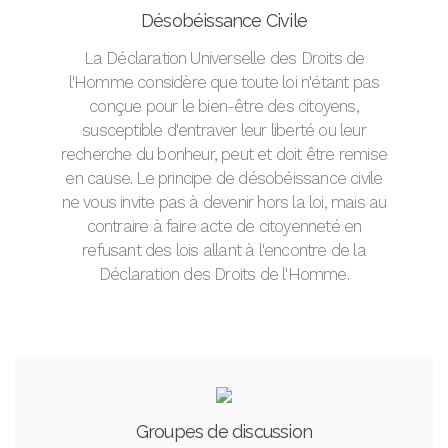
Désobéissance Civile
La Déclaration Universelle des Droits de
l'Homme considère que toute loi n'étant pas
conçue pour le bien-être des citoyens,
susceptible d'entraver leur liberté ou leur
recherche du bonheur, peut et doit être remise
en cause. Le principe de désobéissance civile
ne vous invite pas à devenir hors la loi, mais au
contraire à faire acte de citoyenneté en
refusant des lois allant à l'encontre de la
Déclaration des Droits de l'Homme.
Groupes de discussion