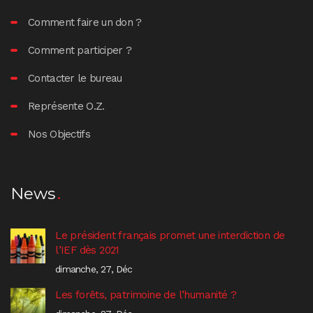
Comment faire un don ?
Comment participer ?
Contacter le bureau
Représente O.Z.
Nos Objectifs
News
Le président français promet une interdiction de
l’IEF dès 2021
dimanche, 27, Déc
Les forêts, patrimoine de l’humanité ?