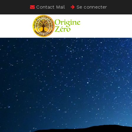
Contact Mail
Se connecter