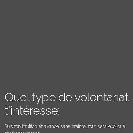
Quel type de volontariat
t'intéresse:
Suis ton intuition et avance sans crainte, tout sera expliqué